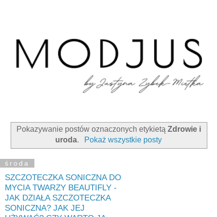
Pokazywanie postów oznaczonych etykietą
Zdrowie i
uroda
.
Pokaż wszystkie posty
środa
SZCZOTECZKA SONICZNA DO
MYCIA TWARZY BEAUTIFLY -
JAK DZIAŁA SZCZOTECZKA
SONICZNA? JAK JEJ