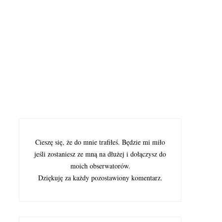
Cieszę się, że do mnie trafiłeś. Będzie mi miło
jeśli zostaniesz ze mną na dłużej i dołączysz do
moich obserwatorów.
Dziękuję za każdy pozostawiony komentarz.