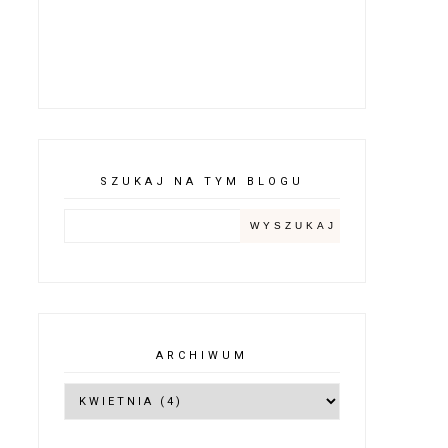
SZUKAJ NA TYM BLOGU
ARCHIWUM