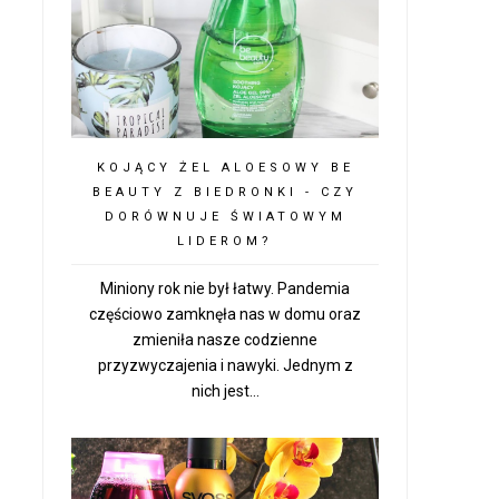
KOJĄCY ŻEL ALOESOWY BE
BEAUTY Z BIEDRONKI - CZY
DORÓWNUJE ŚWIATOWYM
LIDEROM?
Miniony rok nie był łatwy. Pandemia
częściowo zamknęła nas w domu oraz
zmieniła nasze codzienne
przyzwyczajenia i nawyki. Jednym z
nich jest...