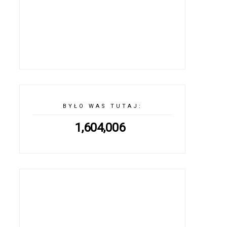
BYŁO WAS TUTAJ:
1,604,006