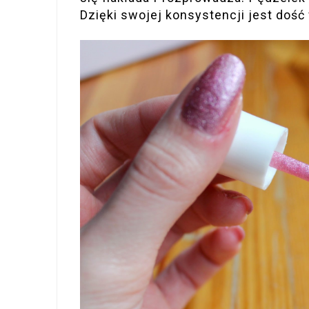
Dzięki swojej konsystencji jest dość