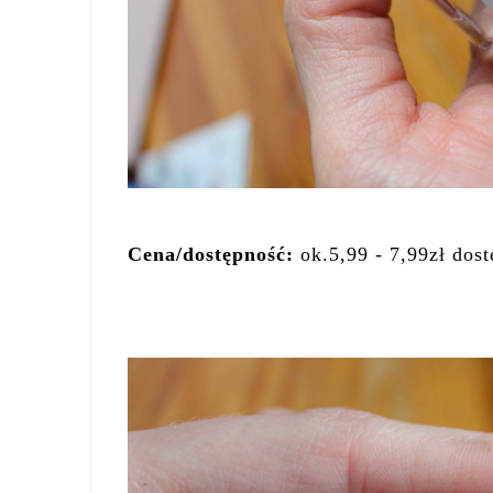
Cena/dostępność
:
ok.5,99 - 7,99zł dos