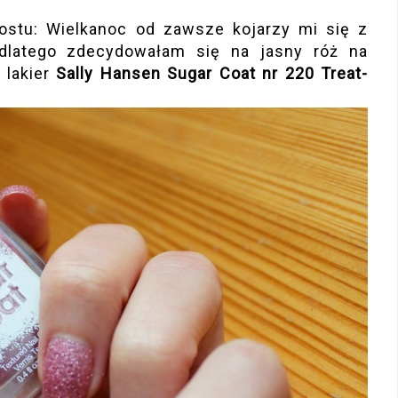
ostu: Wielkanoc od zawsze kojarzy mi się z
 dlatego zdecydowałam się na jasny róż na
 lakier
Sally Hansen Sugar Coat nr 220 Treat-