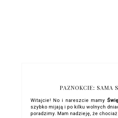
PAZNOKCIE: SAMA 
Witajcie! No i nareszcie mamy
Świę
szybko mijają i po kilku wolnych dnia
poradzimy. Mam nadzieję, że chociaż