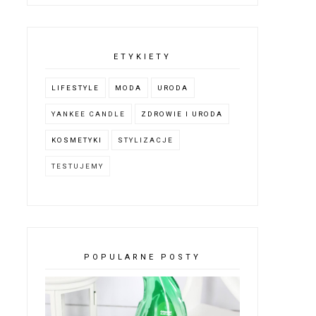
ETYKIETY
LIFESTYLE
MODA
URODA
YANKEE CANDLE
ZDROWIE I URODA
KOSMETYKI
STYLIZACJE
TESTUJEMY
POPULARNE POSTY