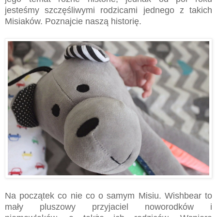
jesteśmy szczęśliwymi rodzicami jednego z takich
Misiaków. Poznajcie naszą historię.
Na początek co nie co o samym Misiu. Wishbear to
mały pluszowy przyjaciel noworodków i