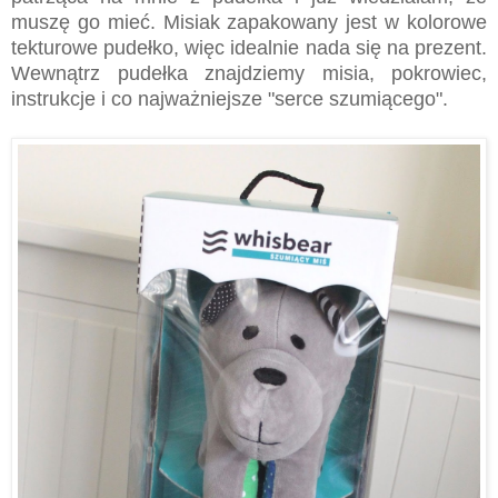
muszę go mieć. Misiak zapakowany jest w kolorowe
tekturowe pudełko, więc idealnie nada się na prezent.
Wewnątrz pudełka znajdziemy misia, pokrowiec,
instrukcje i co najważniejsze "serce szumiącego".