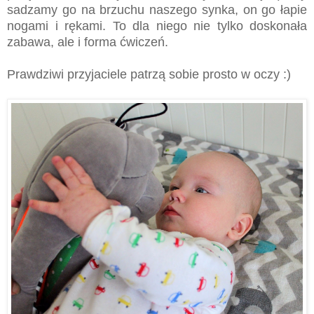
sadzamy go na brzuchu naszego synka, on go łapie
nogami i rękami. To dla niego nie tylko doskonała
zabawa, ale i forma ćwiczeń.
Prawdziwi przyjaciele patrzą sobie prosto w oczy :)