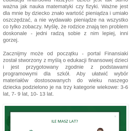
ważna jak nauka matematyki czy fizyki. Ważne jest
dla mnie by dziecko znało wartość pieniądza i umiało
oszczędzać, a nie wydawało pieniądze na wszystko
co tylko zobaczy. Myślę, że rodzice znają ten problem
doskonale - jedni radzą sobie z nim lepiej, inni
gorzej.
Zacznijmy może od początku - portal Finansiaki
został stworzony z myślą o edukacji finansowej dzieci
i jest przygotowany zgodnie z podstawami
programowymi dla szkół. Aby ułatwić wybór
materiałów dostosowanych do wieku naszego
dziecka podzielono je na
trzy kategorie wiekowe: 3-6
lat, 7- 9 lat, 10- 13 lat.