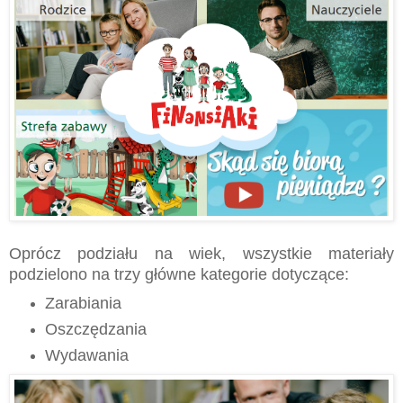
Oprócz podziału na wiek, wszystkie materiały
podzielono na trzy główne kategorie dotyczące:
Zarabiania
Oszczędzania
Wydawania