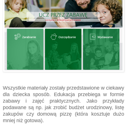
Wszystkie materiały zostały przedstawione w ciekawy
dla dziecka sposób. Edukacja przebiega w formie
zabawy i zajęć praktycznych. Jako przykłady
podawane są np. jak zrobić budżet urodzinowy, listę
zakupów czy domową pizzę (która kosztuje dużo
mniej niż gotowa).