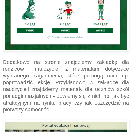
Dodatkowo na stronie znajdziemy zakładkę dla
rodziców i nauczycieli z materiałami dotyczące
wybranego zagadnienia, które pomogą nam np.
poprowadzić lekcję. Przykładowo w zakładce dla
nauczycieli znajdziemy materiały dla uczniów szkół
ponadgimnazjalnych - dowiemy się z nich np. jak być
atrakcyjnym na rynku pracy czy jak oszczędzić na
pierwszy samochód.