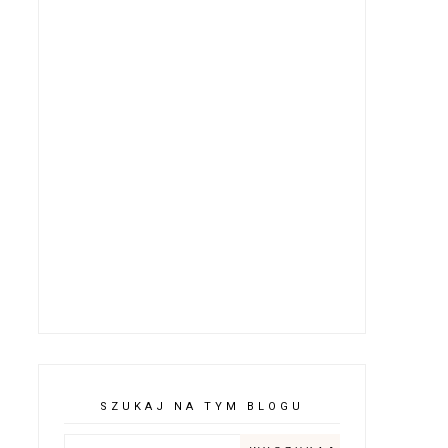
SZUKAJ NA TYM BLOGU