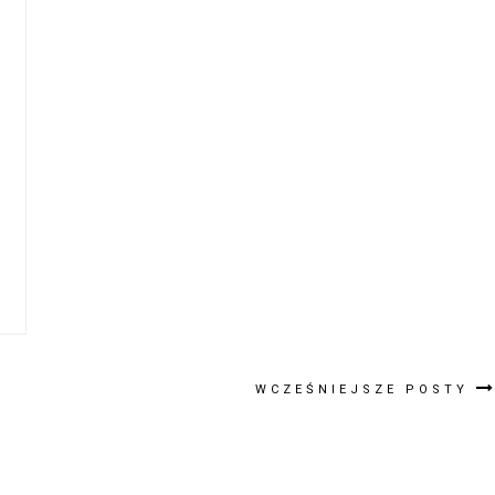
WCZEŚNIEJSZE POSTY