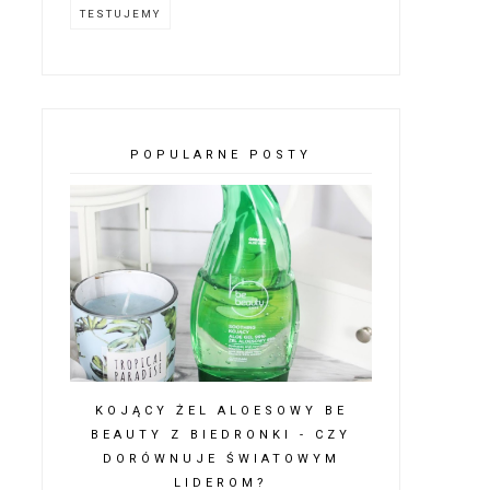
TESTUJEMY
POPULARNE POSTY
KOJĄCY ŻEL ALOESOWY BE
BEAUTY Z BIEDRONKI - CZY
DORÓWNUJE ŚWIATOWYM
LIDEROM?