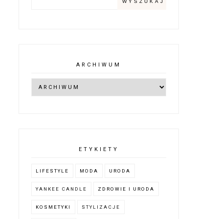
ARCHIWUM
ETYKIETY
LIFESTYLE
MODA
URODA
YANKEE CANDLE
ZDROWIE I URODA
KOSMETYKI
STYLIZACJE