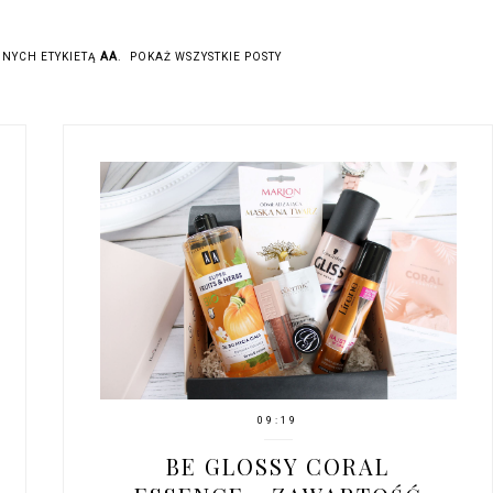
NYCH ETYKIETĄ
AA
.
POKAŻ WSZYSTKIE POSTY
09:19
BE GLOSSY CORAL