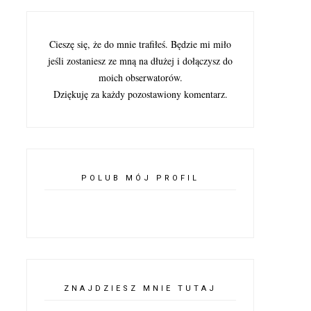
Cieszę się, że do mnie trafiłeś. Będzie mi miło
jeśli zostaniesz ze mną na dłużej i dołączysz do
moich obserwatorów.
Dziękuję za każdy pozostawiony komentarz.
POLUB MÓJ PROFIL
ZNAJDZIESZ MNIE TUTAJ