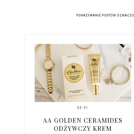
POKAZYWANIE POSTÓW OZNACZO
03:51
AA GOLDEN CERAMIDES
ODŻYWCZY KREM