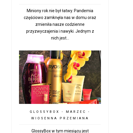
Miniony rok nie był łatwy. Pandemia
częściowo zamknęła nas w domu oraz
zmieniła nasze codzienne
przyzwyczajenia i nawyki. Jednym z
nich jest...
GLOSSYBOX - MARZEC -
WIOSENNA PRZEMIANA
GlossyBox w tym miesiącu jest