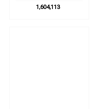
1,604,113