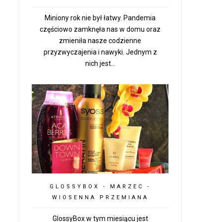
Miniony rok nie był łatwy. Pandemia
częściowo zamknęła nas w domu oraz
zmieniła nasze codzienne
przyzwyczajenia i nawyki. Jednym z
nich jest...
GLOSSYBOX - MARZEC -
WIOSENNA PRZEMIANA
GlossyBox w tym miesiącu jest