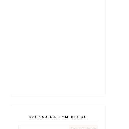
SZUKAJ NA TYM BLOGU