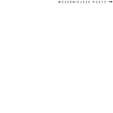
WCZEŚNIEJSZE POSTY