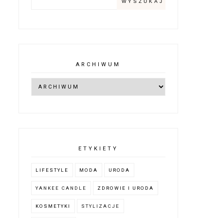
ARCHIWUM
ETYKIETY
LIFESTYLE
MODA
URODA
YANKEE CANDLE
ZDROWIE I URODA
KOSMETYKI
STYLIZACJE