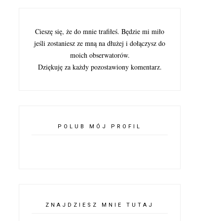
Cieszę się, że do mnie trafiłeś. Będzie mi miło
jeśli zostaniesz ze mną na dłużej i dołączysz do
moich obserwatorów.
Dziękuję za każdy pozostawiony komentarz.
POLUB MÓJ PROFIL
ZNAJDZIESZ MNIE TUTAJ