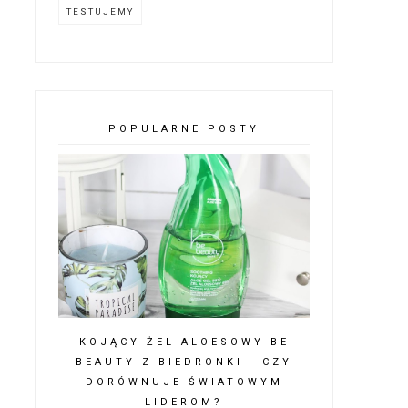
TESTUJEMY
POPULARNE POSTY
KOJĄCY ŻEL ALOESOWY BE
BEAUTY Z BIEDRONKI - CZY
DORÓWNUJE ŚWIATOWYM
LIDEROM?