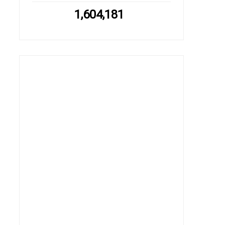
1,604,181