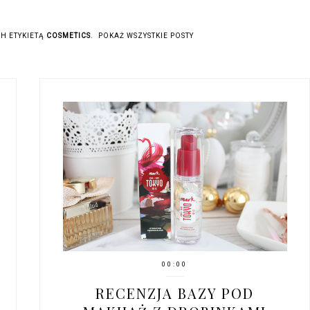
H ETYKIETĄ
COSMETICS
.
POKAŻ WSZYSTKIE POSTY
00:00
RECENZJA BAZY POD