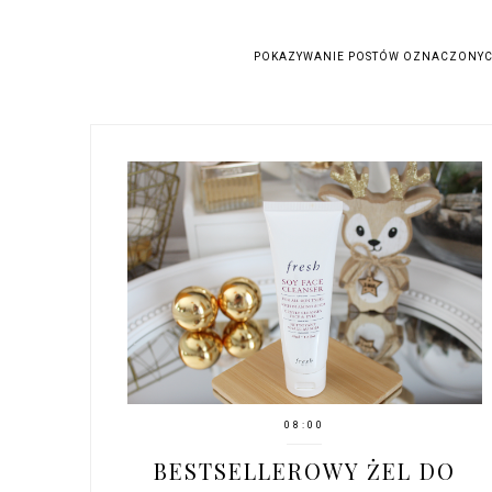
POKAZYWANIE POSTÓW OZNACZONYC
08:00
BESTSELLEROWY ŻEL DO