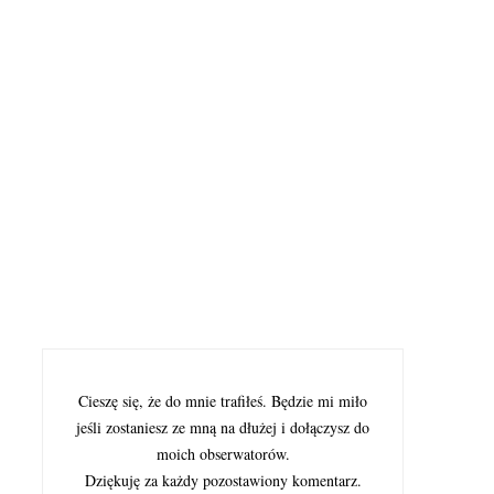
Cieszę się, że do mnie trafiłeś. Będzie mi miło
jeśli zostaniesz ze mną na dłużej i dołączysz do
moich obserwatorów.
Dziękuję za każdy pozostawiony komentarz.