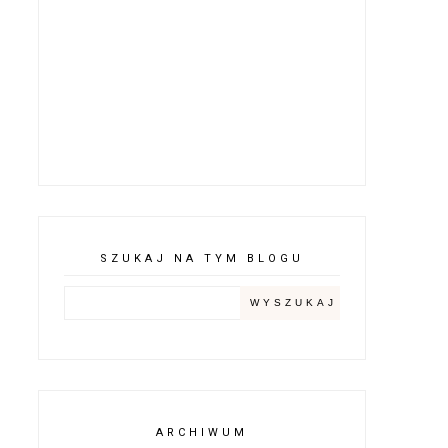
SZUKAJ NA TYM BLOGU
ARCHIWUM